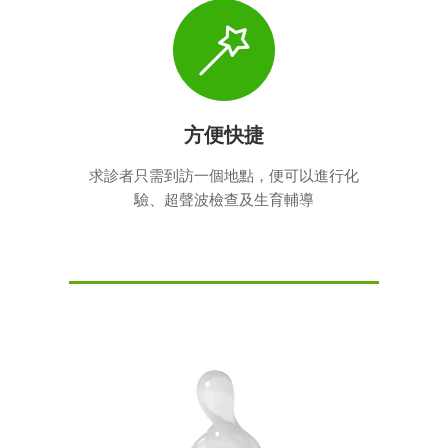
方便快捷
求診者只需到訪一個地點，便可以進行化
驗、超聲波檢查及生育輔導