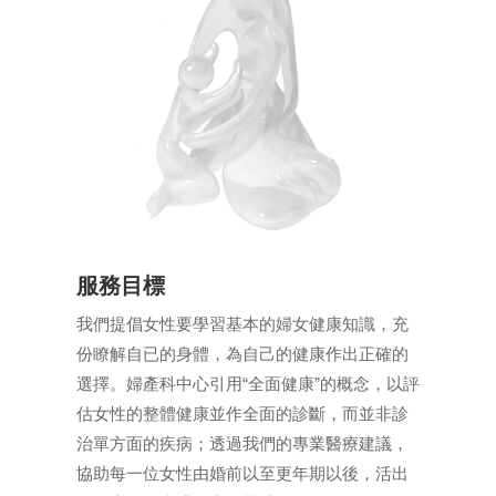
服務目標
我們提倡女性要學習基本的婦女健康知識，充
份瞭解自已的身體，為自己的健康作出正確的
選擇。婦產科中心引用“全面健康”的概念，以評
估女性的整體健康並作全面的診斷，而並非診
治單方面的疾病；透過我們的專業醫療建議，
協助每一位女性由婚前以至更年期以後，活出